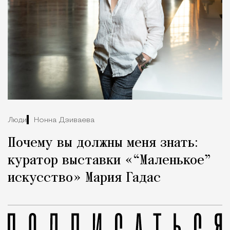
Люди
Нонна Дзиваева
Почему вы должны меня знать:
куратор выставки «“Маленькое”
искусство» Мария Гадас