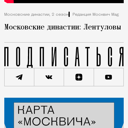
Московские династии, 2 сезон
Редакция Москвич Mag
Московские династии: Лентуловы