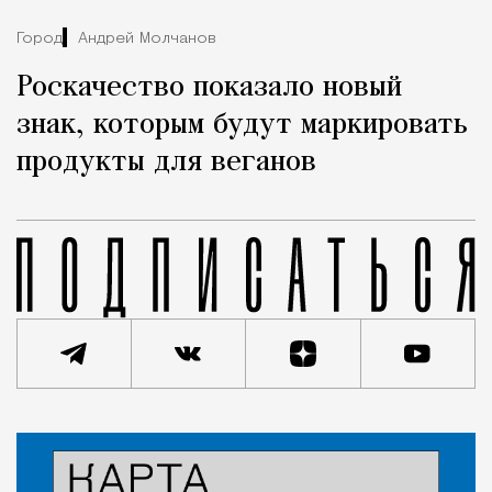
Город
Андрей Молчанов
Роскачество показало новый
знак, которым будут маркировать
продукты для веганов