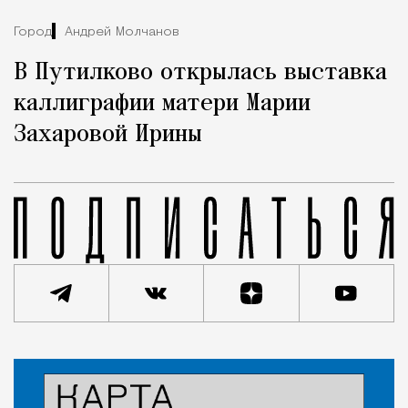
Город
Андрей Молчанов
В Путилково открылась выставка
каллиграфии матери Марии
Захаровой Ирины