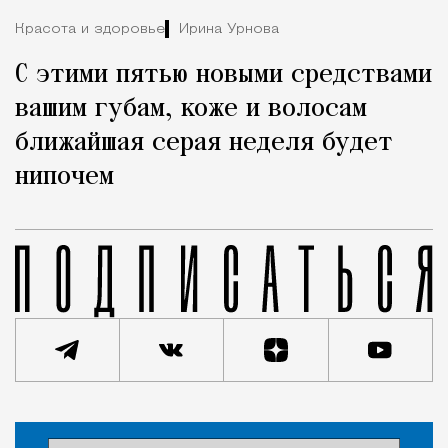
Красота и здоровье
Ирина Урнова
С этими пятью новыми средствами
вашим губам, коже и волосам
ближайшая серая неделя будет
нипочем