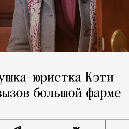
ушка-юристка Кэти
вызов большой фарме