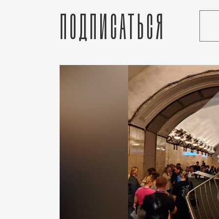
Подписаться