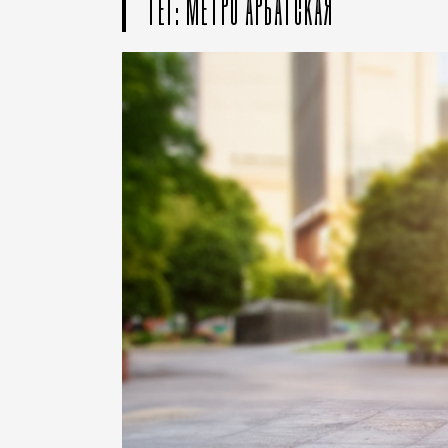
ТЕГ: МЕТРО АРБАТСКАЯ