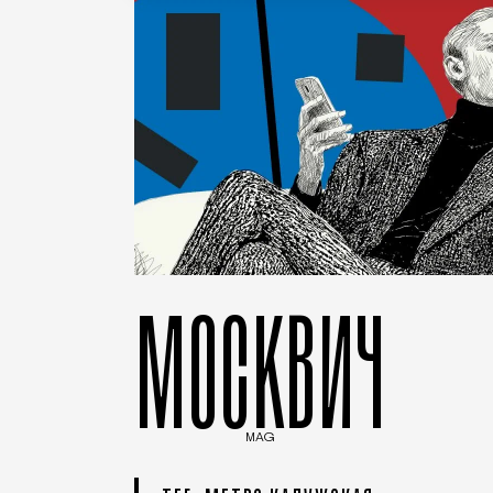
МОСКВИЧ
MAG