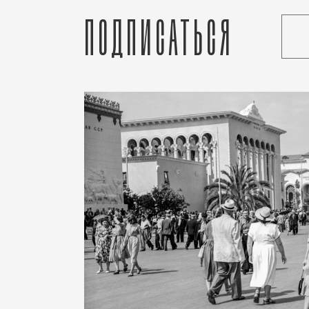
Подписаться