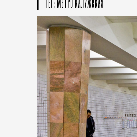
ТЕГ: МЕТРО КАЛУЖСКАЯ