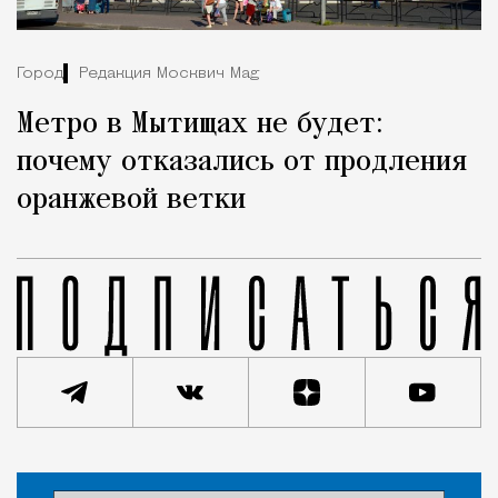
Город
Редакция Москвич Mag
Метро в Мытищах не будет:
почему отказались от продления
оранжевой ветки