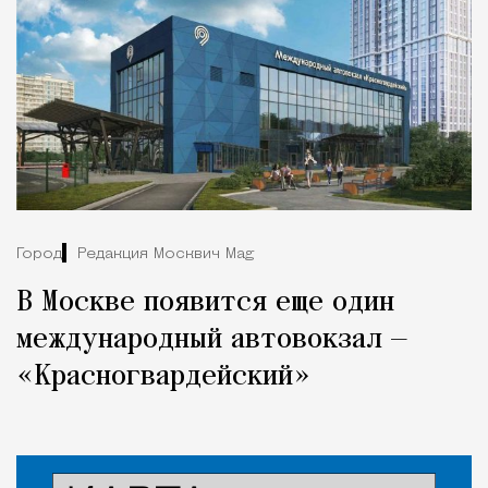
Город
Редакция Москвич Mag
В Москве появится еще один
международный автовокзал —
«Красногвардейский»