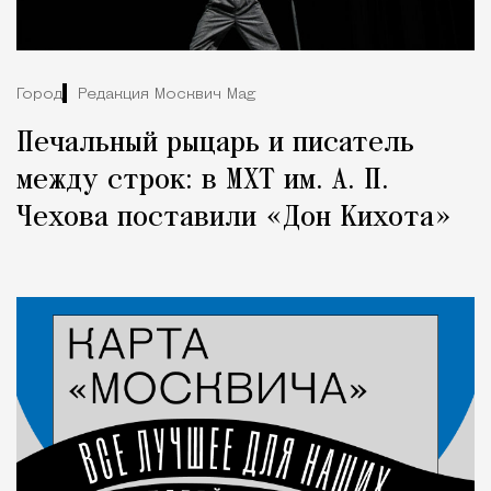
Город
Редакция Москвич Mag
Печальный рыцарь и писатель
между строк: в МХТ им. А. П.
Чехова поставили «Дон Кихота»