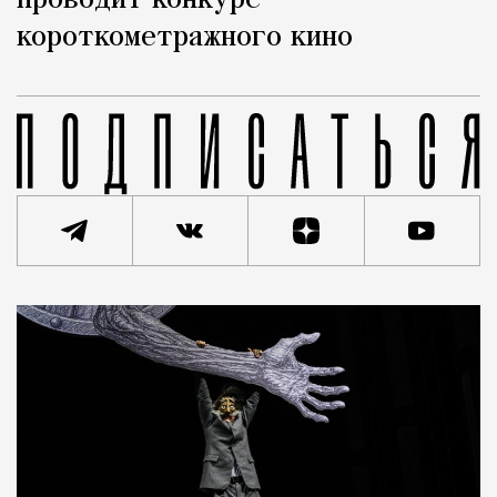
проводит конкурс
короткометражного кино