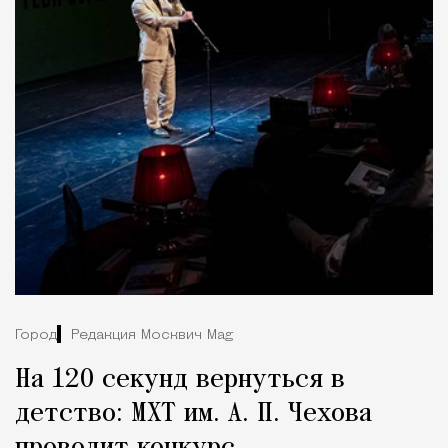
Город
Редакция Москвич Mag
На 120 секунд вернуться в
детство: МХТ им. А. П. Чехова