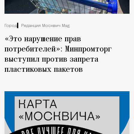
Город
Редакция Москвич Mag
«Это нарушение прав
потребителей»: Минпромторг
выступил против запрета
пластиковых пакетов