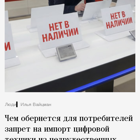
Люди
Илья Вайцман
Чем обернется для потребителей
запрет на импорт цифровой