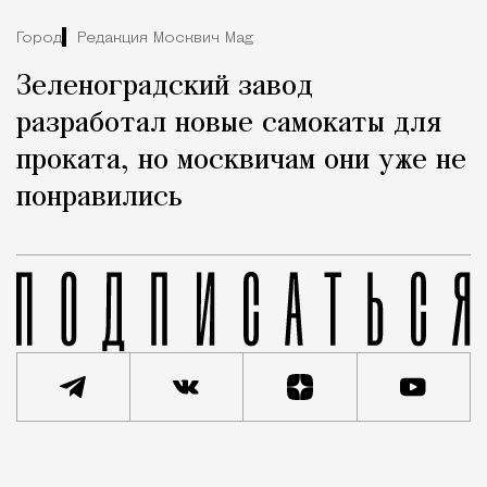
Город
Редакция Москвич Mag
Зеленоградский завод
разработал новые самокаты для
проката, но москвичам они уже не
понравились