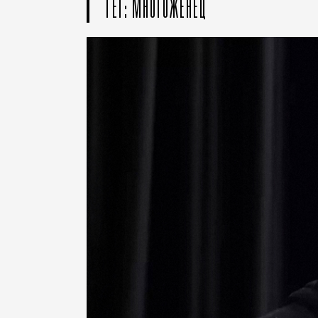
ТЕГ: МНОГОЖЕНЕЦ