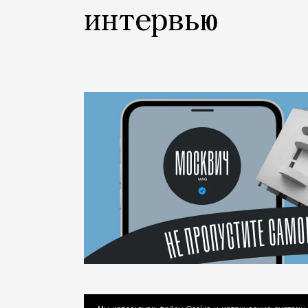
интервью