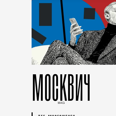
МОСКВИЧ
MAG