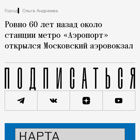
Город
Ольга Андреева
Ровно 60 лет назад около
станции метро «Аэропорт»
открылся Московский аэровокзал