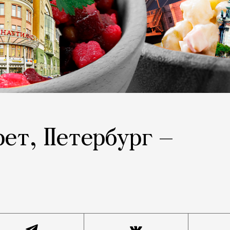
рет, Петербург —