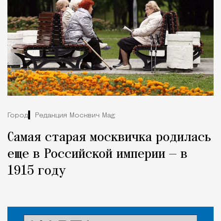
Город
Редакция Москвич Mag
Самая старая москвичка родилась
еще в Российской империи — в
1915 году