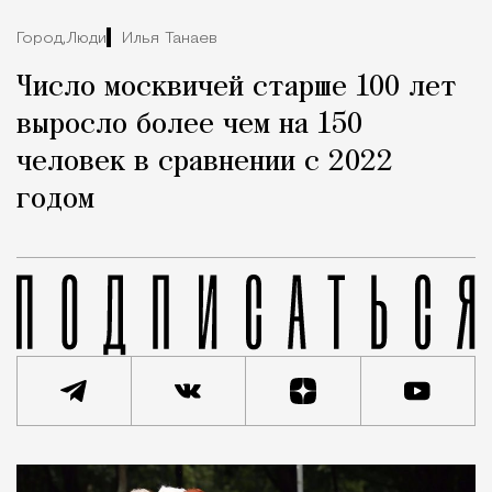
Город,
Люди
Илья Танаев
Число москвичей старше 100 лет
выросло более чем на 150
человек в сравнении с 2022
годом