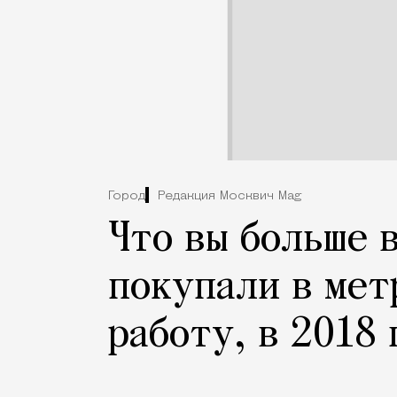
Город
Редакция Москвич Mag
Что вы больше 
покупали в мет
работу, в 2018 