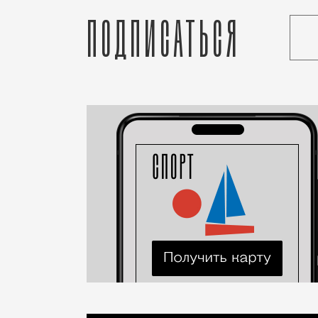
Подписаться