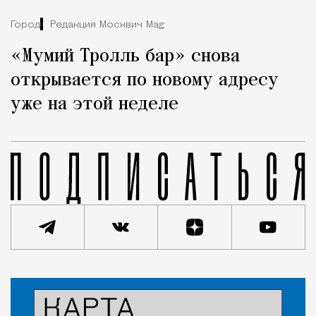
Город
Редакция Москвич Mag
«Мумий Тролль бар» снова
открывается по новому адресу
уже на этой неделе