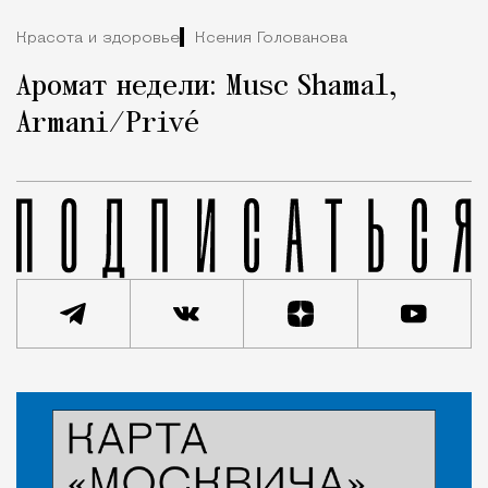
Красота и здоровье
Ксения Голованова
Аромат недели: Musc Shamal,
Armani/Privé