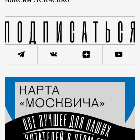
Максим Левченко