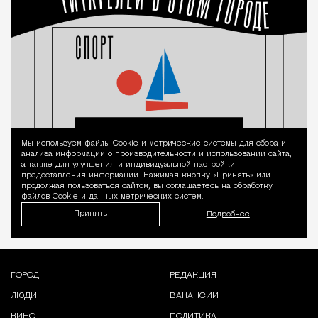
Мы используем файлы Сookie и метрические системы для сбора и
Уведомление 
анализа информации о производительности и использовании сайта,
а также для улучшения и индивидуальной настройки
предоставления информации. Нажимая кнопку «Принять» или
продолжая пользоваться сайтом, вы соглашаетесь на обработку
файлов Cookie и данных метрических систем.
Принять
Подробнее
ГОРОД
РЕДАКЦИЯ
ЛЮДИ
ВАКАНСИИ
КИНО
ПОЛИТИКА