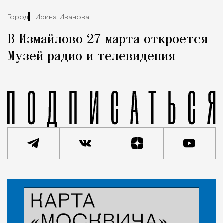
Город
Ирина Иванова
В Измайлово 27 марта откроется
Музей радио и телевидения