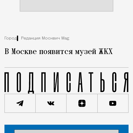
Город
Редакция Москвич Mag
В Москве появится музей ЖКХ