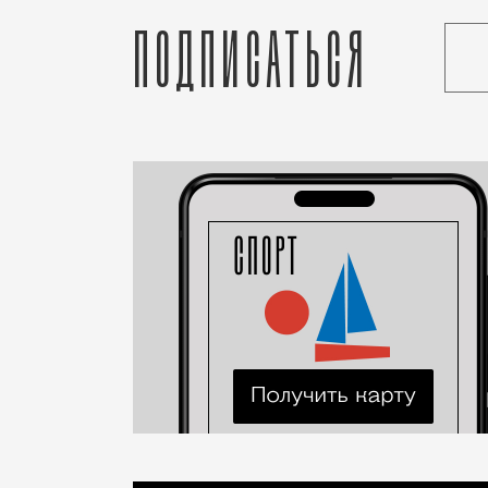
Подписаться