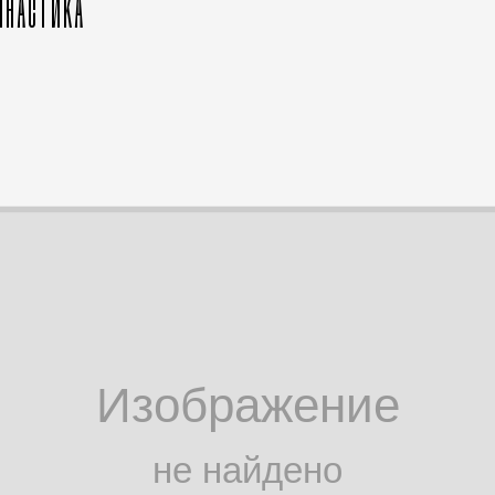
МНАСТИКА