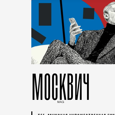
МОСКВИЧ
MAG