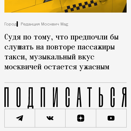
Город
Редакция Москвич Mag
Судя по тому, что предпочли бы
слушать на повторе пассажиры
такси, музыкальный вкус
москвичей остается ужасным