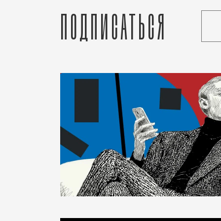
Подписаться