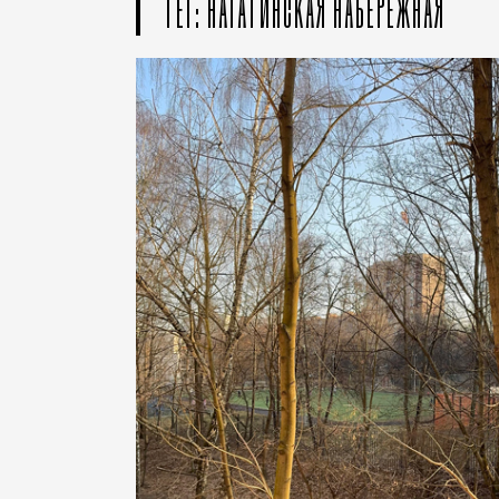
ТЕГ: НАГАТИНСКАЯ НАБЕРЕЖНАЯ