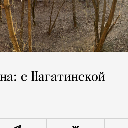
на: с Нагатинской