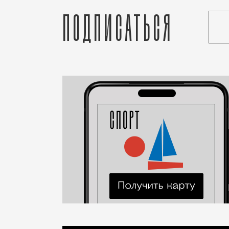
Подписаться