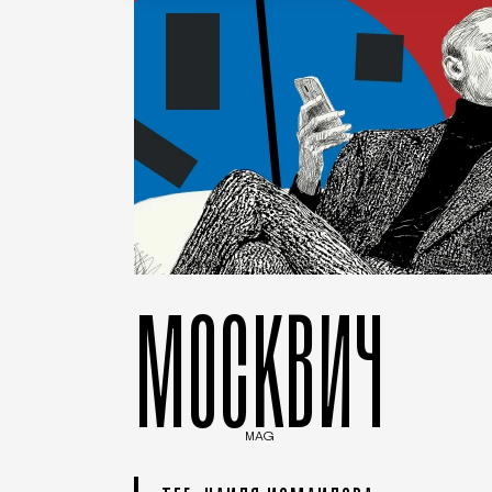
МОСКВИЧ
MAG