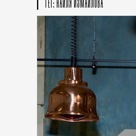
ТЕГ: НАИЛЯ ИЗМАИЛОВА