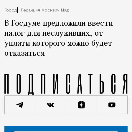
Город
Редакция Москвич Mag
В Госдуме предложили ввести
налог для неслуживших, от
уплаты которого можно будет
отказаться