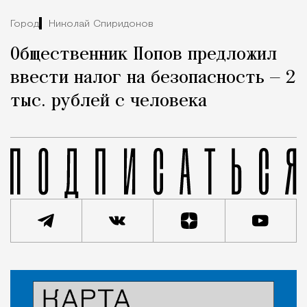
Город
Николай Спиридонов
Общественник Попов предложил
ввести налог на безопасность — 2
тыс. рублей с человека