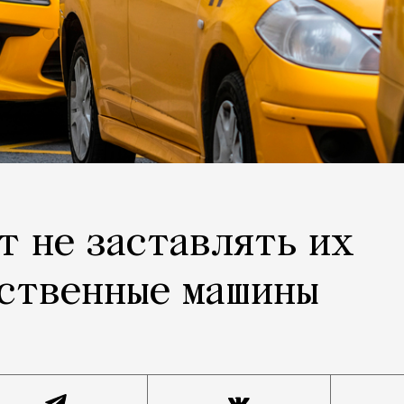
т не заставлять их
ественные машины