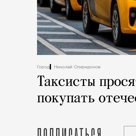
Город
Николай Спиридонов
Таксисты прося
покупать отеч
Подписаться