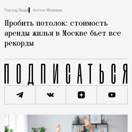
Город,
Люди
Антон Морван
Пробить потолок: стоимость
аренды жилья в Москве бьет все
рекорды