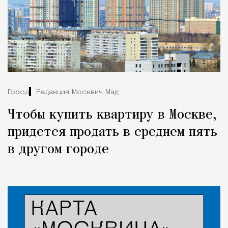
Город
Редакция Москвич Mag
Чтобы купить квартиру в Москве,
придется продать в среднем пять
в другом городе