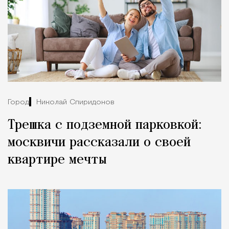
Город
Николай Спиридонов
Трешка с подземной парковкой:
москвичи рассказали о своей
квартире мечты