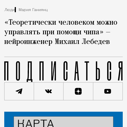
Люди
Мария Ганиянц
«Теоретически человеком можно
управлять при помощи чипа» —
нейроинженер Михаил Лебедев