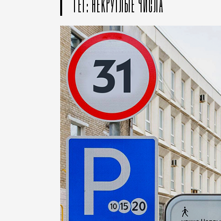
ТЕГ: НЕКРУГЛЫЕ ЧИСЛА