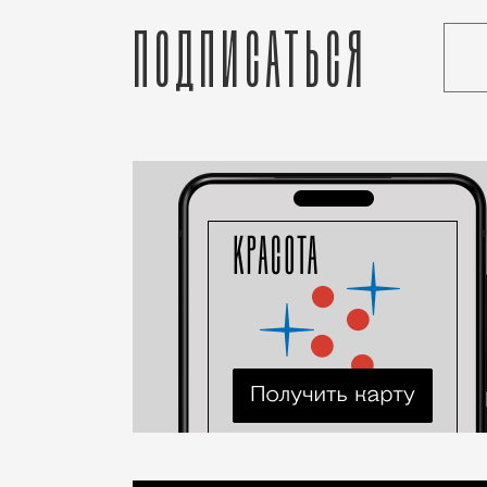
Подписаться