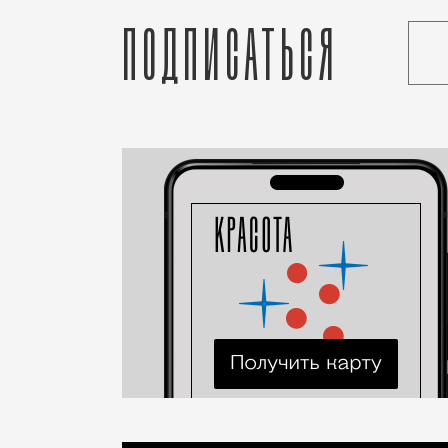
Подписаться