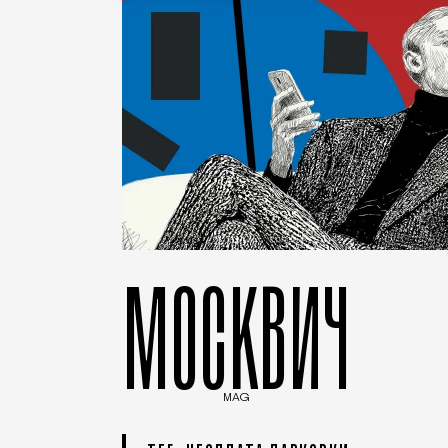
МОСКВИЧ
MAG