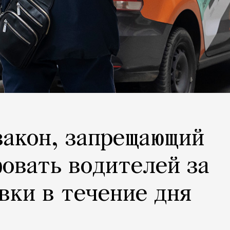
закон, запрещающий
овать водителей за
вки в течение дня