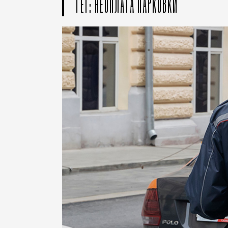
ТЕГ: НЕОПЛАТА ПАРКОВКИ