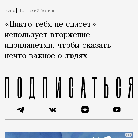
Кино
Геннадий Устиян
«Никто тебя не спасет»
использует вторжение
инопланетян, чтобы сказать
нечто важное о людях