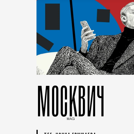
МОСКВИЧ
MAG