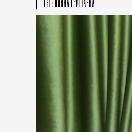
ТЕГ: НОННА ГРИШАЕВА