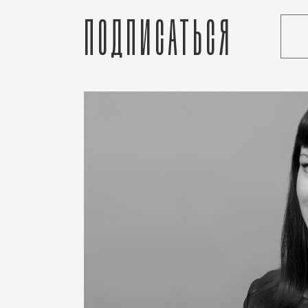
Подписаться