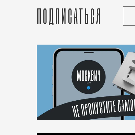
Подписаться