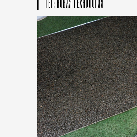
ТЕГ: НОВАЯ ТЕХНОЛОГИЯ