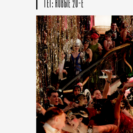
ТЕГ: НОВЫЕ 20-Е