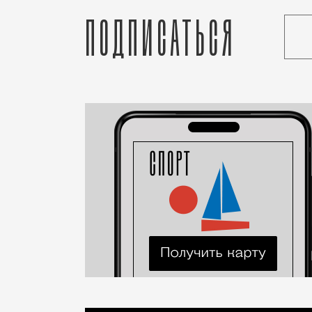
Подписаться