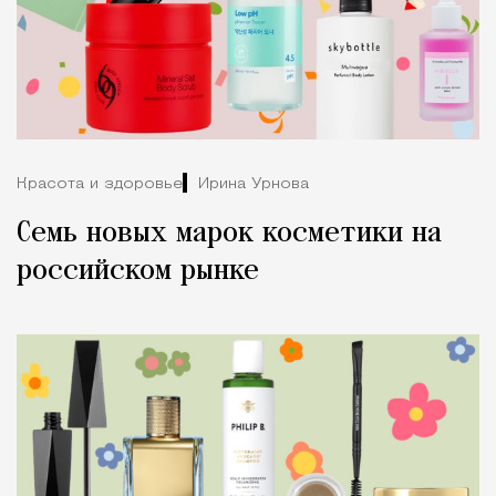
Красота и здоровье
Ирина Урнова
Семь новых марок косметики на
российском рынке