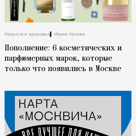
Красота и здоровье
Ирина Урнова
Пополнение: 6 косметических и
парфюмерных марок, которые
только что появились в Москве