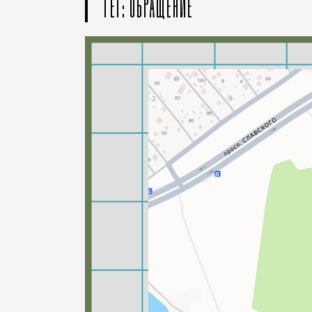
ТЕГ: ОБРАЩЕНИЕ