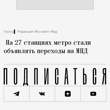
Город
Редакция Москвич Mag
На 27 станциях метро стали
объявлять переходы на МЦД