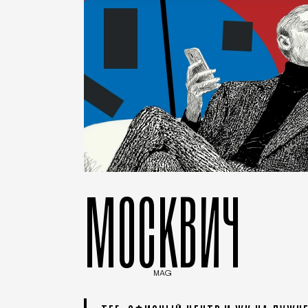
МОСКВИЧ
MAG