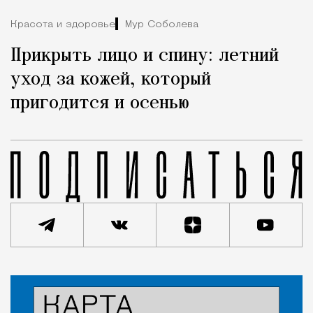
Красота и здоровье
Мур Соболева
Прикрыть лицо и спину: летний
уход за кожей, который
пригодится и осенью