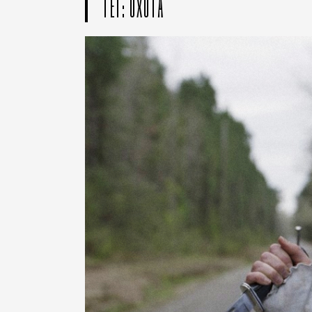
ТЕГ: ОХОТА