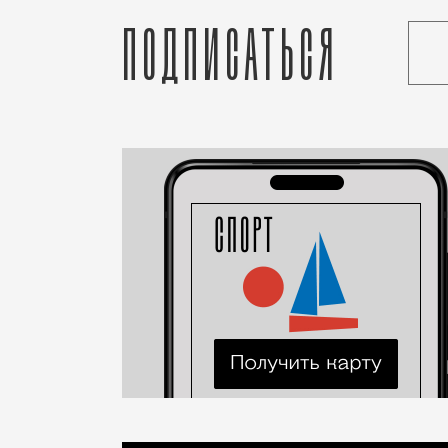
Подписаться