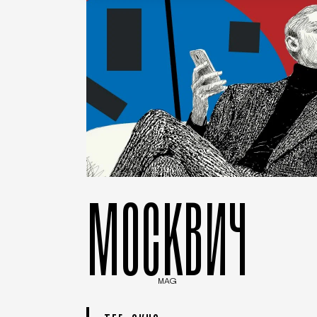
МОСКВИЧ
MAG