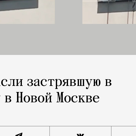
сли застрявшую в
 в Новой Москве