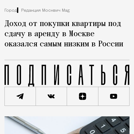
Город
Редакция Москвич Mag
Доход от покупки квартиры под
сдачу в аренду в Москве
оказался самым низким в России