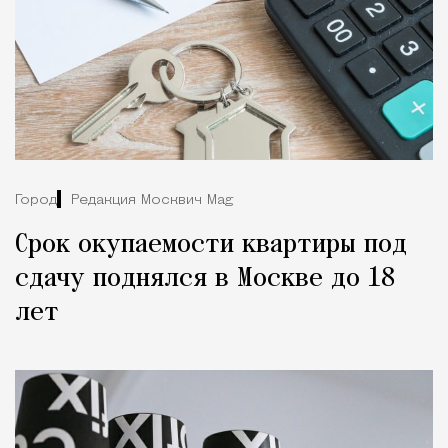
Город
Редакция Москвич Mag
Срок окупаемости квартиры под
сдачу поднялся в Москве до 18
лет