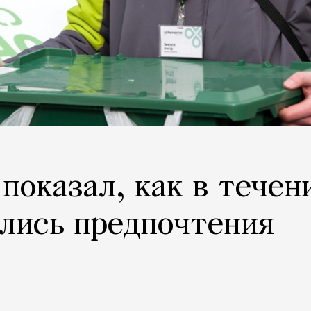
показал, как в течен
лись предпочтения