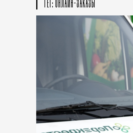
ТЕГ: ОНЛАЙН-ЗАКАЗЫ