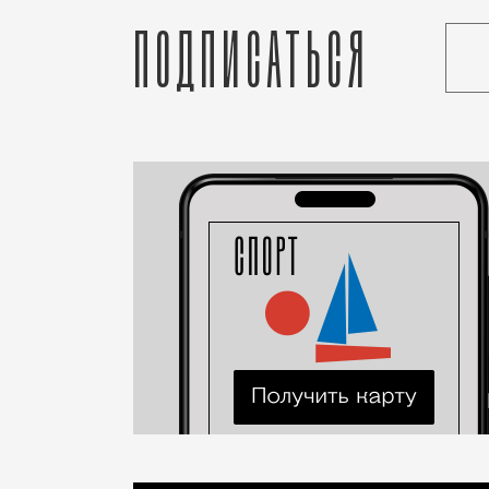
Подписаться