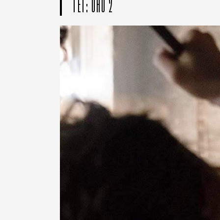
ТЕГ: ОНО 2