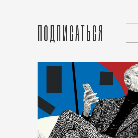
Подписаться