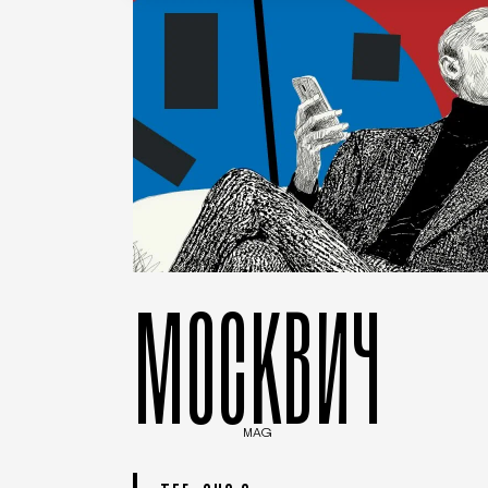
МОСКВИЧ
MAG