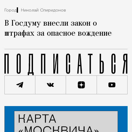
Город
Николай Спиридонов
В Госдуму внесли закон о
штрафах за опасное вождение